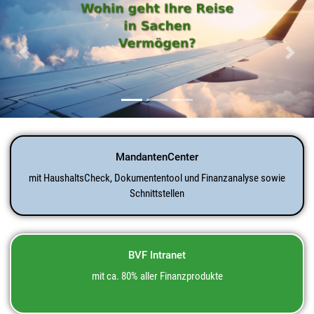
Previous
Next
MandantenCenter
mit HaushaltsCheck, Dokumententool und Finanzanalyse sowie
Schnittstellen
BVF Intranet
mit ca. 80% aller Finanzprodukte