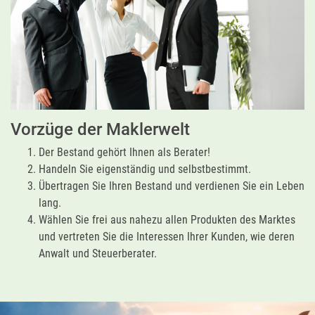
Vorzüge der Maklerwelt
Der Bestand gehört Ihnen als Berater!
Handeln Sie eigenständig und selbstbestimmt.
Übertragen Sie Ihren Bestand und verdienen Sie ein Leben
lang.
Wählen Sie frei aus nahezu allen Produkten des Marktes
und vertreten Sie die Interessen Ihrer Kunden, wie deren
Anwalt und Steuerberater.