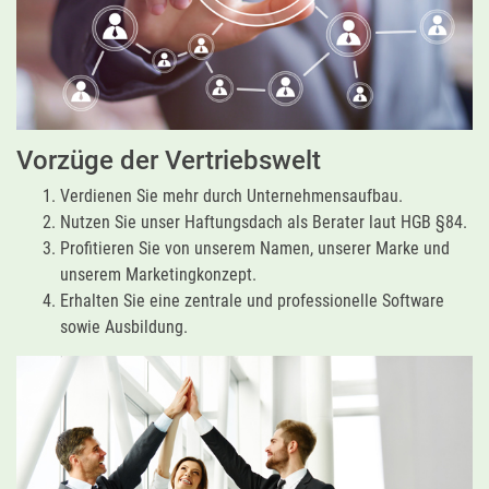
Vorzüge der Vertriebswelt
Verdienen Sie mehr durch Unternehmensaufbau.
Nutzen Sie unser Haftungsdach als Berater laut HGB §84.
Profitieren Sie von unserem Namen, unserer Marke und
unserem Marketingkonzept.
Erhalten Sie eine zentrale und professionelle Software
sowie Ausbildung.