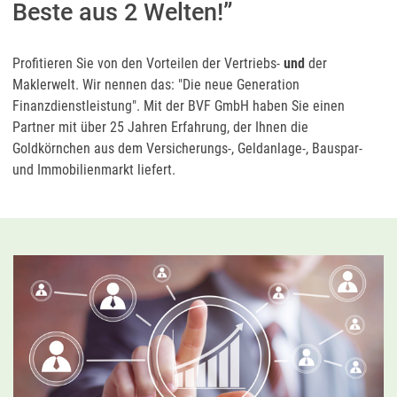
Beste aus 2 Welten!”
Profitieren Sie von den Vorteilen der Vertriebs-
und
der
Maklerwelt. Wir nennen das: "Die neue Generation
Finanzdienstleistung". Mit der BVF GmbH haben Sie einen
Partner mit über 25 Jahren Erfahrung, der Ihnen die
Goldkörnchen aus dem Versicherungs-, Geldanlage-, Bauspar-
und Immobilienmarkt liefert.