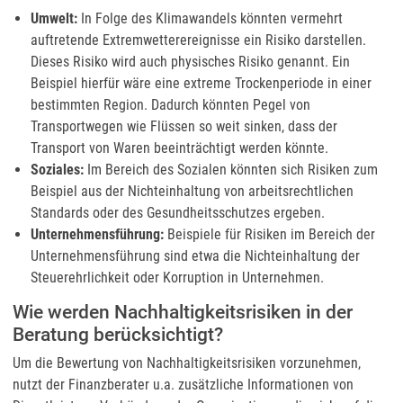
Umwelt:
In Folge des Klimawandels könnten vermehrt
auftretende Extremwetterereignisse ein Risiko darstellen.
Dieses Risiko wird auch physisches Risiko genannt. Ein
Beispiel hierfür wäre eine extreme Trockenperiode in einer
bestimmten Region. Dadurch könnten Pegel von
Transportwegen wie Flüssen so weit sinken, dass der
Transport von Waren beeinträchtigt werden könnte.
Soziales:
Im Bereich des Sozialen könnten sich Risiken zum
Beispiel aus der Nichteinhaltung von arbeitsrechtlichen
Standards oder des Gesundheitsschutzes ergeben.
Unternehmensführung:
Beispiele für Risiken im Bereich der
Unternehmensführung sind etwa die Nichteinhaltung der
Steuerehrlichkeit oder Korruption in Unternehmen.
Wie werden Nachhaltigkeitsrisiken in der
Beratung berücksichtigt?
Um die Bewertung von Nachhaltigkeitsrisiken vorzunehmen,
nutzt der Finanzberater u.a. zusätzliche Informationen von