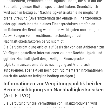
Dienstleistern, Verbänden oder Organisationen, die sich auf die
Beurteilung dieser Risiken spezialisiert haben. Grundsätzlich
wird auch in Bezug auf Nachhaltigkeitsrisiken eine möglichst
breite Streuung (Diversifizierung) der Anlage in Finanzprodukte
oder ggf. auch innerhalb eines Finanzproduktes empfohlen.
Im Rahmen der Beratung werden die wichtigsten nachteiligen
Auswirkungen von Investitionsentscheidungen auf
Nachhaltigkeitsfaktoren berücksichtigt.
Die Berücksichtigung erfolgt auf Basis der von den Anbietern zur
Verfügung gestellten Informationen zu ihrer Nachhaltigkeit und
ggf. der Nachhaltigkeit des jeweiligen Finanzproduktes.
(Ggf. kann zurzeit eine Berücksichtigung auf Grund sich
aufbauender, aber aktuell noch ggf. rudimentärer Informationen
durch die Anbieter lediglich bedingt erfolgen.)
Informationen zur Vergütungspolitik bei der
Berücksichtigung von Nachhaltigkeitsrisiken
(Art. 5 TVO)
Die Vergütung für die Vermittlung von Finanzprodukten wird