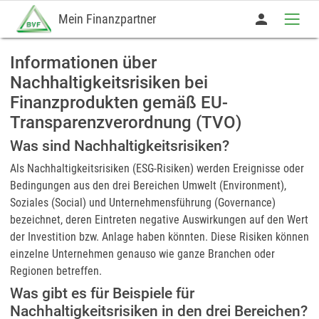
person
Mein Finanzpartner
Informationen über
Nachhaltigkeitsrisiken bei
Finanzprodukten gemäß EU-
Transparenzverordnung (TVO)
Was sind Nachhaltigkeitsrisiken?
Als Nachhaltigkeitsrisiken (ESG-Risiken) werden Ereignisse oder
Bedingungen aus den drei Bereichen Umwelt (Environment),
Soziales (Social) und Unternehmensführung (Governance)
bezeichnet, deren Eintreten negative Auswirkungen auf den Wert
der Investition bzw. Anlage haben könnten. Diese Risiken können
einzelne Unternehmen genauso wie ganze Branchen oder
Regionen betreffen.
Was gibt es für Beispiele für
Nachhaltigkeitsrisiken in den drei Bereichen?