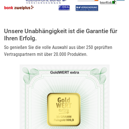
Unsere Unabhängigkeit ist die Garantie für
Ihren Erfolg.
So genießen Sie die volle Auswahl aus über 250 geprüften
Vertragspartnern mit über 20.000 Produkten.