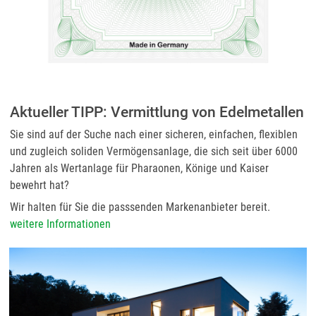
Aktueller TIPP: Vermittlung von Edelmetallen
Sie sind auf der Suche nach einer sicheren, einfachen, flexiblen
und zugleich soliden Vermögensanlage, die sich seit über 6000
Jahren als Wertanlage für Pharaonen, Könige und Kaiser
bewehrt hat?
Wir halten für Sie die passsenden Markenanbieter bereit.
weitere Informationen