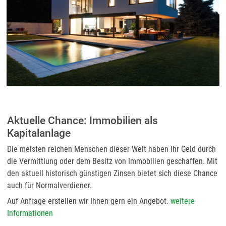
Aktuelle Chance: Immobilien als
Kapitalanlage
Die meisten reichen Menschen dieser Welt haben Ihr Geld durch
die Vermittlung oder dem Besitz von Immobilien geschaffen. Mit
den aktuell historisch günstigen Zinsen bietet sich diese Chance
auch für Normalverdiener.
Auf Anfrage erstellen wir Ihnen gern ein Angebot.
weitere
Informationen