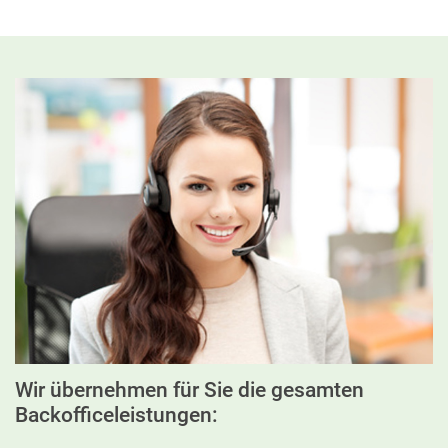
Wir übernehmen für Sie die gesamten
Backofficeleistungen: