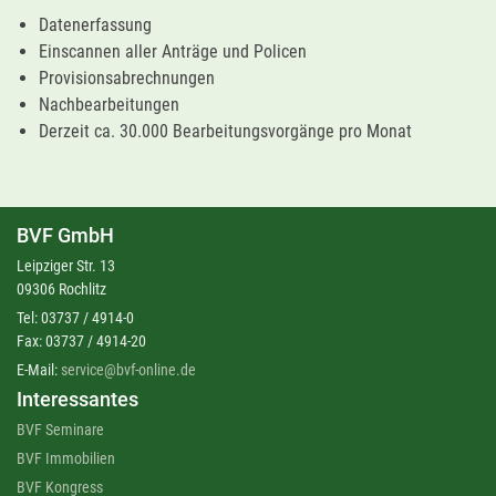
Datenerfassung
Einscannen aller Anträge und Policen
Provisionsabrechnungen
Nachbearbeitungen
Derzeit ca. 30.000 Bearbeitungsvorgänge pro Monat
BVF GmbH
Leipziger Str. 13
09306 Rochlitz
Tel: 03737 / 4914-0
Fax: 03737 / 4914-20
E-Mail:
service@bvf-online.de
Interessantes
BVF Seminare
BVF Immobilien
BVF Kongress